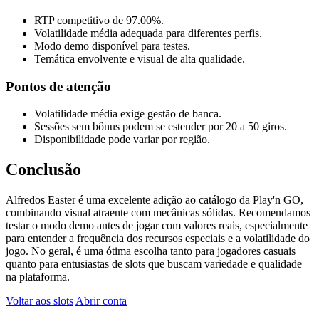
RTP competitivo de 97.00%.
Volatilidade média adequada para diferentes perfis.
Modo demo disponível para testes.
Temática envolvente e visual de alta qualidade.
Pontos de atenção
Volatilidade média exige gestão de banca.
Sessões sem bônus podem se estender por 20 a 50 giros.
Disponibilidade pode variar por região.
Conclusão
Alfredos Easter é uma excelente adição ao catálogo da Play'n GO,
combinando visual atraente com mecânicas sólidas. Recomendamos
testar o modo demo antes de jogar com valores reais, especialmente
para entender a frequência dos recursos especiais e a volatilidade do
jogo. No geral, é uma ótima escolha tanto para jogadores casuais
quanto para entusiastas de slots que buscam variedade e qualidade
na plataforma.
Voltar aos slots
Abrir conta