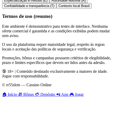
Especialização e método (E)
Autoridade editorial (A)
Confiabilidade e transparência (T)
Contexto local Brasil
Termos de uso (resumo)
Este ambiente é demonstrativo para testes de interface. Nenhuma
oferta comercial é garantida e as condições exibidas podem mudar
sem aviso.
O uso da plataforma requer maioridade legal, respeito às regras
locais e aceitação das políticas de segurança e verificação.
Promoções, bônus e campanhas possuem critérios de elegibilidade,
prazo e limites específicos que devem ser lidos antes da adesão.
🔞 18+ | Conteúdo destinado exclusivamente a maiores de idade.
Jogue com responsabilidade.
© rr55slots — Cassino Online
🏠
Início
🎁
Bônus
💳
Depósito
📲
App
🎮
Jogar