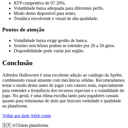
RTP competitivo de 97.20%.
Volatilidade baixa adequada para diferentes perfis.
Modo demo disponível para testes.
Temática envolvente e visual de alta qualidade.
Pontos de atenção
Volatilidade baixa exige gestão de banca.
Sessões sem bônus podem se estender por 20 a 50 giros.
Disponibilidade pode variar por região.
Conclusão
Alfredos Halloween é uma excelente adição ao catálogo da Spribe,
combinando visual atraente com mecânicas sólidas. Recomendamos
testar o modo demo antes de jogar com valores reais, especialmente
para entender a frequência dos recursos especiais e a volatilidade do
jogo. No geral, é uma ótima escolha tanto para jogadores casuais
quanto para entusiastas de slots que buscam variedade e qualidade
na plataforma.
Voltar aos slots
Abrir conta
🇧🇷 rr55slots plataforma