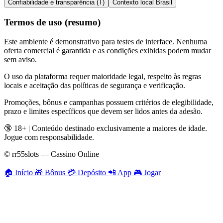
Confiabilidade e transparência (T)
Contexto local Brasil
Termos de uso (resumo)
Este ambiente é demonstrativo para testes de interface. Nenhuma
oferta comercial é garantida e as condições exibidas podem mudar
sem aviso.
O uso da plataforma requer maioridade legal, respeito às regras
locais e aceitação das políticas de segurança e verificação.
Promoções, bônus e campanhas possuem critérios de elegibilidade,
prazo e limites específicos que devem ser lidos antes da adesão.
🔞 18+ | Conteúdo destinado exclusivamente a maiores de idade.
Jogue com responsabilidade.
© rr55slots — Cassino Online
🏠
Início
🎁
Bônus
💳
Depósito
📲
App
🎮
Jogar