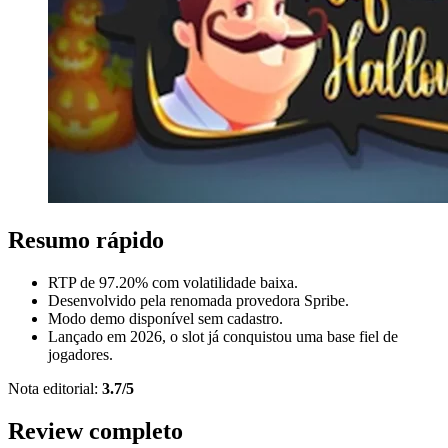
Resumo rápido
RTP de 97.20% com volatilidade baixa.
Desenvolvido pela renomada provedora Spribe.
Modo demo disponível sem cadastro.
Lançado em 2026, o slot já conquistou uma base fiel de
jogadores.
Nota editorial:
3.7/5
Review completo