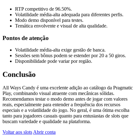
RTP competitivo de 96.50%.
Volatilidade média-alta adequada para diferentes perfis.
Modo demo disponível para testes.
Temática envolvente e visual de alta qualidade.
Pontos de atenção
Volatilidade média-alta exige gestão de banca.
Sessões sem bônus podem se estender por 20 a 50 giros.
Disponibilidade pode variar por região.
Conclusão
All Ways Candy é uma excelente adição ao catálogo da Pragmatic
Play, combinando visual atraente com mecânicas sólidas.
Recomendamos testar o modo demo antes de jogar com valores
reais, especialmente para entender a frequência dos recursos
especiais e a volatilidade do jogo. No geral, é uma ótima escolha
tanto para jogadores casuais quanto para entusiastas de slots que
buscam variedade e qualidade na plataforma.
Voltar aos slots
Abrir conta