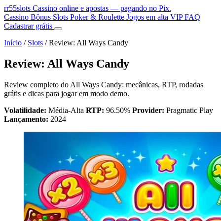
rr55slots
Cassino online e apostas — pagando no Pix.
Cassino
Bônus
Slots
Poker & Roulette
Jogos em alta
VIP
FAQ
Cadastrar grátis
Início
/
Slots
/
Review: All Ways Candy
Review: All Ways Candy
Review completo do All Ways Candy: mecânicas, RTP, rodadas
grátis e dicas para jogar em modo demo.
Volatilidade:
Média-Alta
RTP:
96.50%
Provider:
Pragmatic Play
Lançamento:
2024