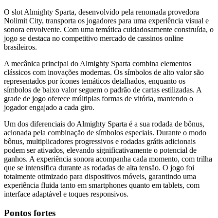
O slot Almighty Sparta, desenvolvido pela renomada provedora
Nolimit City, transporta os jogadores para uma experiência visual e
sonora envolvente. Com uma temática cuidadosamente construída, o
jogo se destaca no competitivo mercado de cassinos online
brasileiros.
A mecânica principal do Almighty Sparta combina elementos
clássicos com inovações modernas. Os símbolos de alto valor são
representados por ícones temáticos detalhados, enquanto os
símbolos de baixo valor seguem o padrão de cartas estilizadas. A
grade de jogo oferece múltiplas formas de vitória, mantendo o
jogador engajado a cada giro.
Um dos diferenciais do Almighty Sparta é a sua rodada de bônus,
acionada pela combinação de símbolos especiais. Durante o modo
bônus, multiplicadores progressivos e rodadas grátis adicionais
podem ser ativados, elevando significativamente o potencial de
ganhos. A experiência sonora acompanha cada momento, com trilha
que se intensifica durante as rodadas de alta tensão. O jogo foi
totalmente otimizado para dispositivos móveis, garantindo uma
experiência fluida tanto em smartphones quanto em tablets, com
interface adaptável e toques responsivos.
Pontos fortes