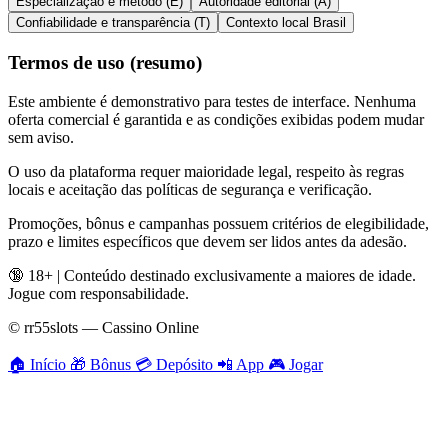
Especialização e método (E)
Autoridade editorial (A)
Confiabilidade e transparência (T)
Contexto local Brasil
Termos de uso (resumo)
Este ambiente é demonstrativo para testes de interface. Nenhuma
oferta comercial é garantida e as condições exibidas podem mudar
sem aviso.
O uso da plataforma requer maioridade legal, respeito às regras
locais e aceitação das políticas de segurança e verificação.
Promoções, bônus e campanhas possuem critérios de elegibilidade,
prazo e limites específicos que devem ser lidos antes da adesão.
🔞 18+ | Conteúdo destinado exclusivamente a maiores de idade.
Jogue com responsabilidade.
© rr55slots — Cassino Online
🏠
Início
🎁
Bônus
💳
Depósito
📲
App
🎮
Jogar