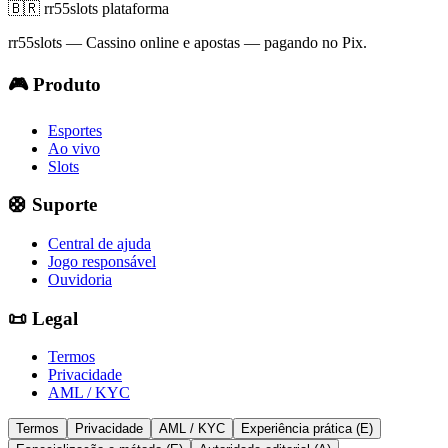
🇧🇷 rr55slots plataforma
rr55slots — Cassino online e apostas — pagando no Pix.
🎮
Produto
Esportes
Ao vivo
Slots
🛟
Suporte
Central de ajuda
Jogo responsável
Ouvidoria
📜
Legal
Termos
Privacidade
AML / KYC
Termos
Privacidade
AML / KYC
Experiência prática (E)