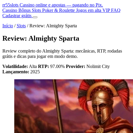
rr55slots
Cassino online e apostas — pagando no Pix.
Cassino
Bônus
Slots
Poker & Roulette
Jogos em alta
VIP
FAQ
Cadastrar grátis
Início
/
Slots
/
Review: Almighty Sparta
Review: Almighty Sparta
Review completo do Almighty Sparta: mecânicas, RTP, rodadas
grátis e dicas para jogar em modo demo.
Volatilidade:
Alta
RTP:
97.00%
Provider:
Nolimit City
Lançamento:
2025