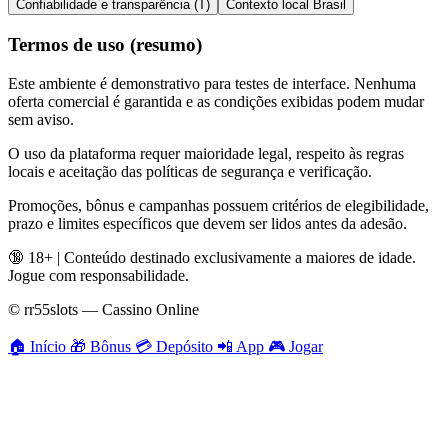
Confiabilidade e transparência (T)
Contexto local Brasil
Termos de uso (resumo)
Este ambiente é demonstrativo para testes de interface. Nenhuma
oferta comercial é garantida e as condições exibidas podem mudar
sem aviso.
O uso da plataforma requer maioridade legal, respeito às regras
locais e aceitação das políticas de segurança e verificação.
Promoções, bônus e campanhas possuem critérios de elegibilidade,
prazo e limites específicos que devem ser lidos antes da adesão.
🔞 18+ | Conteúdo destinado exclusivamente a maiores de idade.
Jogue com responsabilidade.
© rr55slots — Cassino Online
🏠
Início
🎁
Bônus
💳
Depósito
📲
App
🎮
Jogar