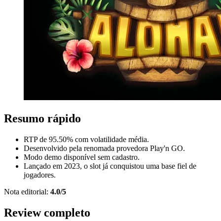
Resumo rápido
RTP de 95.50% com volatilidade média.
Desenvolvido pela renomada provedora Play'n GO.
Modo demo disponível sem cadastro.
Lançado em 2023, o slot já conquistou uma base fiel de
jogadores.
Nota editorial:
4.0/5
Review completo