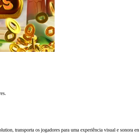
es.
lution, transporta os jogadores para uma experiência visual e sonora 