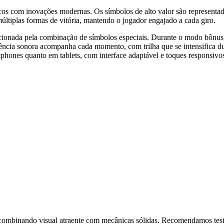
cos com inovações modernas. Os símbolos de alto valor são representad
múltiplas formas de vitória, mantendo o jogador engajado a cada giro.
cionada pela combinação de símbolos especiais. Durante o modo bônus, 
ência sonora acompanha cada momento, com trilha que se intensifica dur
tphones quanto em tablets, com interface adaptável e toques responsivo
 combinando visual atraente com mecânicas sólidas. Recomendamos test