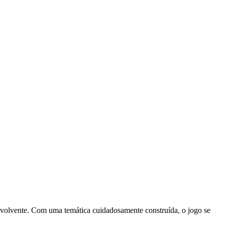
envolvente. Com uma temática cuidadosamente construída, o jogo se