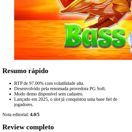
Resumo rápido
RTP de 97.00% com volatilidade alta.
Desenvolvido pela renomada provedora PG Soft.
Modo demo disponível sem cadastro.
Lançado em 2025, o slot já conquistou uma base fiel de
jogadores.
Nota editorial:
4.0/5
Review completo