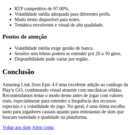
RTP competitivo de 97.00%.
Volatilidade média adequada para diferentes perfis.
Modo demo disponível para testes.
Temática envolvente e visual de alta qualidade.
Pontos de atenção
Volatilidade média exige gestão de banca.
Sessões sem bônus podem se estender por 20 a 50 giros.
Disponibilidade pode variar por região.
Conclusão
Amazing Link Zeus Epic 4 é uma excelente adição ao catálogo da
Play'n GO, combinando visual atraente com mecânicas sólidas.
Recomendamos testar o modo demo antes de jogar com valores
reais, especialmente para entender a frequência dos recursos
especiais e a volatilidade do jogo. No geral, é uma ótima escolha
tanto para jogadores casuais quanto para entusiastas de slots que
buscam variedade e qualidade na plataforma.
Voltar aos slots
Abrir conta