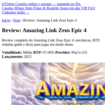
rr55slots
Cassino online e apostas — pagando no Pix.
Cassino
Bônus
Slots
Poker & Roulette
Jogos em alta
VIP
FAQ
Cadastrar grátis
Início
/
Slots
/
Review: Amazing Link Zeus Epic 4
Review: Amazing Link Zeus Epic 4
Review completo do Amazing Link Zeus Epic 4: mecânicas, RTP,
rodadas grátis e dicas para jogar em modo demo.
Volatilidade:
Média
RTP:
97.00%
Provider:
Play'n GO
Lançamento:
2023