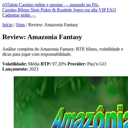
rr55slots
Cassino online e apostas — pagando no Pix.
Cassino
Bônus
Slots
Poker & Roulette
Jogos em alta
VIP
FAQ
Cadastrar grátis
Início
/
Slots
/
Review: Amazonia Fantasy
Review: Amazonia Fantasy
Análise completa do Amazonia Fantasy: RTP, bônus, volatilidade e
dicas para jogar com responsabilidade.
Volatilidade:
Média
RTP:
97.20%
Provider:
Play'n GO
Lançamento:
2023