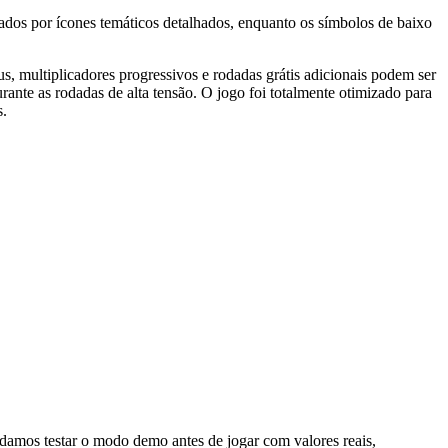
dos por ícones temáticos detalhados, enquanto os símbolos de baixo
 multiplicadores progressivos e rodadas grátis adicionais podem ser
ante as rodadas de alta tensão. O jogo foi totalmente otimizado para
s.
mos testar o modo demo antes de jogar com valores reais,