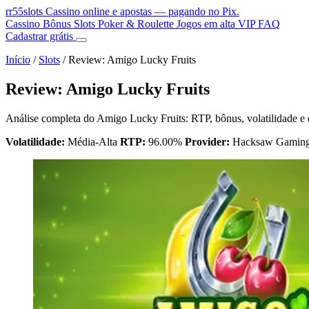
rr55slots
Cassino online e apostas — pagando no Pix.
Cassino
Bônus
Slots
Poker & Roulette
Jogos em alta
VIP
FAQ
Cadastrar grátis
Início
/
Slots
/
Review: Amigo Lucky Fruits
Review: Amigo Lucky Fruits
Análise completa do Amigo Lucky Fruits: RTP, bônus, volatilidade e 
Volatilidade:
Média-Alta
RTP:
96.00%
Provider:
Hacksaw Gamin