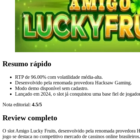
Resumo rápido
RTP de 96.00% com volatilidade média-alta.
Desenvolvido pela renomada provedora Hacksaw Gaming.
Modo demo disponível sem cadastro.
Lançado em 2024, o slot já conquistou uma base fiel de jogador
Nota editorial:
4.5/5
Review completo
O slot Amigo Lucky Fruits, desenvolvido pela renomada provedora H
jogo se destaca no competitivo mercado de cassinos online brasileiros