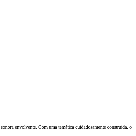
e sonora envolvente. Com uma temática cuidadosamente construída, o